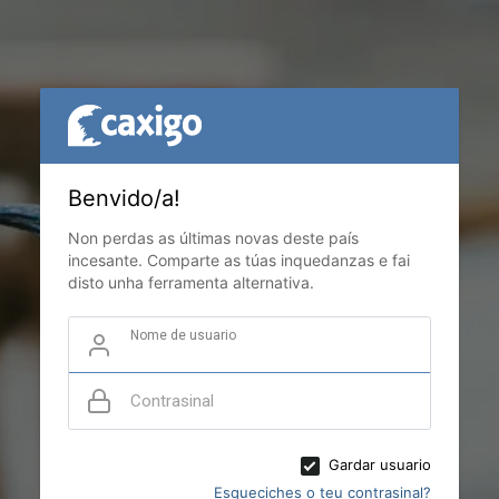
Benvido/a!
Non perdas as últimas novas deste país
incesante. Comparte as túas inquedanzas e fai
disto unha ferramenta alternativa.
Nome de usuario
Contrasinal
Gardar usuario
Esqueciches o teu contrasinal?