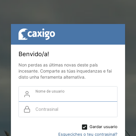
Benvido/a!
Non perdas as últimas novas deste país
incesante. Comparte as túas inquedanzas e fai
disto unha ferramenta alternativa.
Nome de usuario
Contrasinal
Gardar usuario
Esqueciches o teu contrasinal?