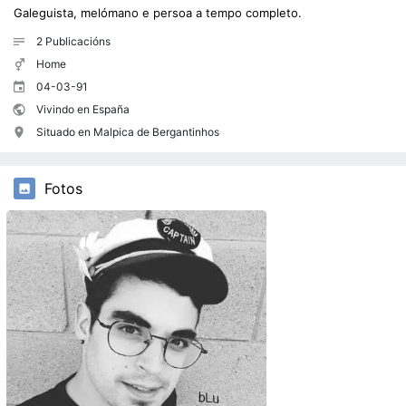
Galeguista, melómano e persoa a tempo completo.
2
Publicacións
Home
04-03-91
Vivindo en España
Situado en Malpica de Bergantinhos
Fotos