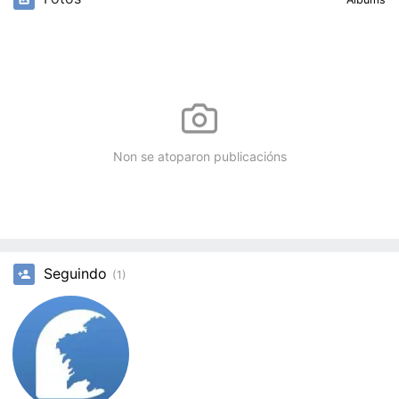
Non se atoparon publicacións
Seguindo
(1)